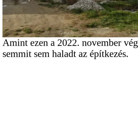
Amint ezen a 2022. november végi 
semmit sem haladt az építkezés.