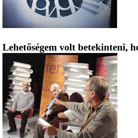
Lehetőségem volt betekinteni, h